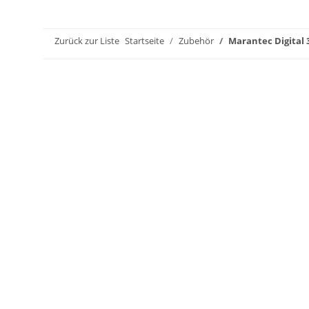
Zurück zur Liste
Startseite
Zubehör
Marantec Digital