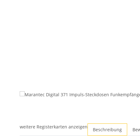
weitere Registerkarten anzeigen
Beschreibung
Be