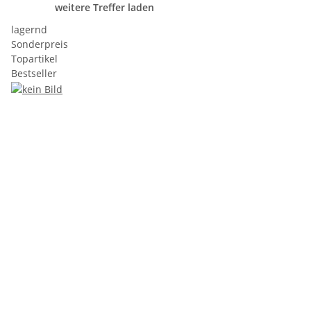
weitere Treffer laden
lagernd
Sonderpreis
Topartikel
Bestseller