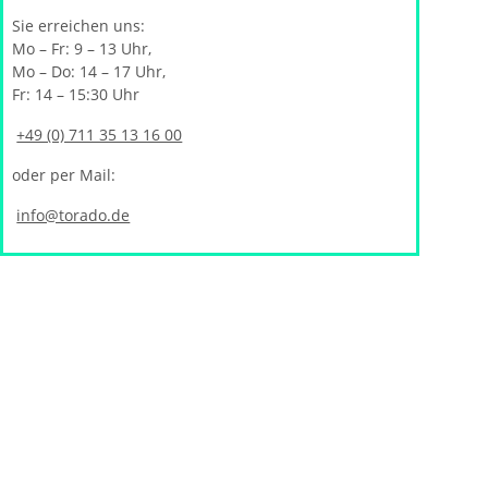
Sie erreichen uns:
Mo – Fr: 9 – 13 Uhr,
Mo – Do: 14 – 17 Uhr,
Fr: 14 – 15:30 Uhr
+49 (0) 711 35 13 16 00
oder per Mail:
info@torado.de