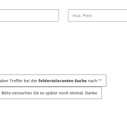
 aber Treffer bei der
fehlertoleranten Suche
nach "
"
. Bitte versuchen Sie es später noch einmal. Danke