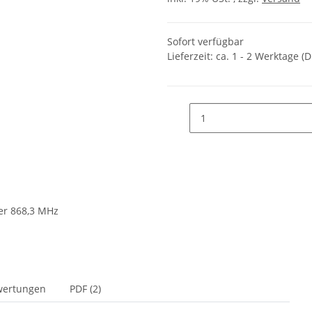
Sofort verfügbar
Lieferzeit:
ca. 1 - 2 Werktage
(D
wertungen
PDF (2)