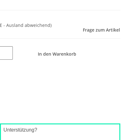
E - Ausland abweichend)
Frage zum Artikel
In den Warenkorb
Unterstützung?