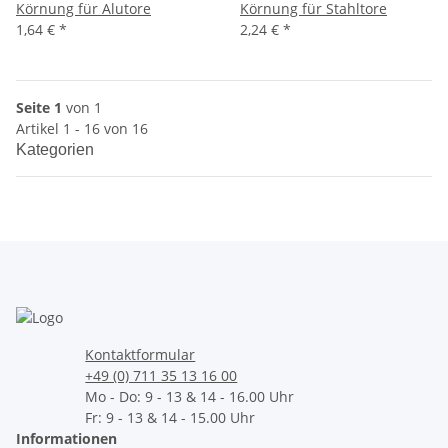
Körnung für Alutore
Körnung für Stahltore
1,64 €
*
2,24 €
*
Seite 1
von 1
Artikel 1 - 16 von 16
Kategorien
Kontaktformular
+49 (0) 711 35 13 16 00
Mo - Do: 9 - 13 & 14 - 16.00 Uhr
Fr: 9 - 13 & 14 - 15.00 Uhr
Informationen