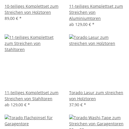
10-teiliges Komplettset zum
11-teiliges Komplettset zum
Streichen von Holztoren
Streichen von
89,00 €
*
Aluminiumtoren
ab
129,00 €
*
11-teiliges Komplettset zum
Torado Lasur zum streichen
Streichen von Stahltoren
von Holztoren
ab
129,00 €
*
37,90 €
*