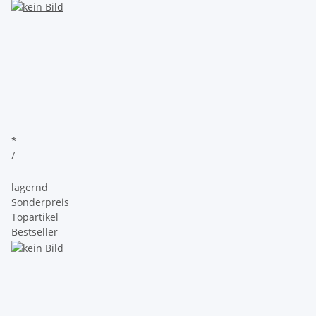
*
/
lagernd
Sonderpreis
Topartikel
Bestseller