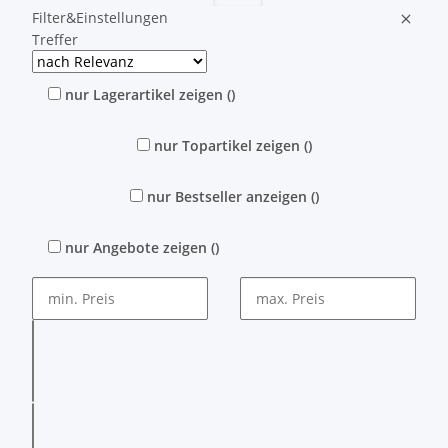
Filter&Einstellungen
Treffer
nur Lagerartikel zeigen
(
)
nur Topartikel zeigen
(
)
nur Bestseller anzeigen
(
)
nur Angebote zeigen
(
)