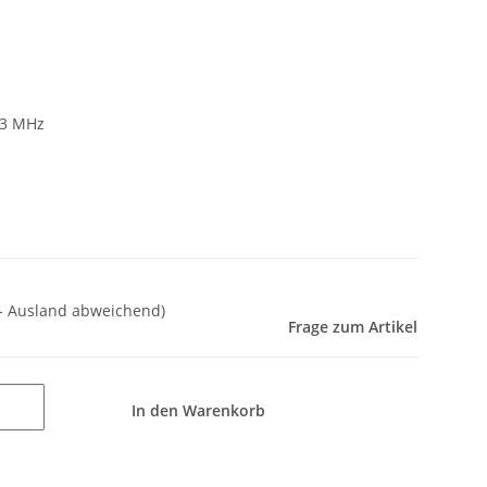
33 MHz
 - Ausland abweichend)
Frage zum Artikel
In den Warenkorb