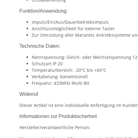
Funktion/Anwendung:
Impuls/Ein/Aus/Dauerbetriebsimpuls
Anschlussmöglichkeit für externe Taster
Zur Umrüstung aller Marantec Antriebssysteme un
Technische Daten:
Nennspannung: Gleich- oder Wechselspannung 12
Schutzart IP 20
Temperaturbereich: -20°C bis +60°C
Verkabelung: konventionell
Frequenz: 433MHz Multi-Bit
Widerruf
Dieser Artikel ist eine individuelle Anfertigung im Kun
Informationen zur Produktsicherheit
Hersteller/verantwortliche Person: