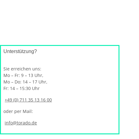
Unterstützung?
Sie erreichen uns:
Mo – Fr: 9 – 13 Uhr,
Mo – Do: 14 – 17 Uhr,
Fr: 14 – 15:30 Uhr
+49 (0) 711 35 13 16 00
oder per Mail:
info@torado.de