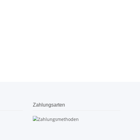
Zahlungsarten