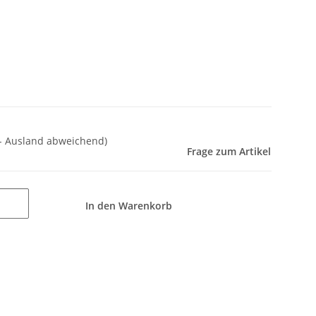
 - Ausland abweichend)
Frage zum Artikel
In den Warenkorb