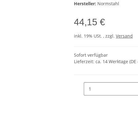
Hersteller:
Normstahl
44,15 €
inkl. 19% USt. , zzgl.
Versand
Sofort verfügbar
Lieferzeit:
ca. 14 Werktage
(DE