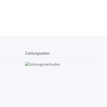
Zahlungsarten