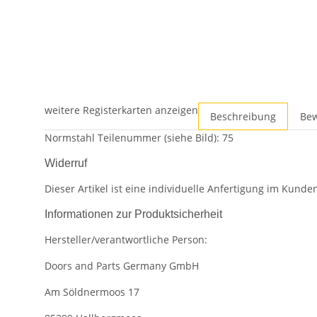
weitere Registerkarten anzeigen
Beschreibung
Be
Normstahl Teilenummer (siehe Bild): 75
Widerruf
Dieser Artikel ist eine individuelle Anfertigung im Kun
Informationen zur Produktsicherheit
Hersteller/verantwortliche Person:
Doors and Parts Germany GmbH
Am Söldnermoos 17