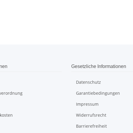
onen
Gesetzliche Informationen
Datenschutz
everordnung
Garantiebedingungen
Impressum
kosten
Widerrufsrecht
Barrierefreiheit