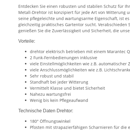
Entdecken Sie einen robusten und stabilen Schutz für Ihre
Metall-Drehtor ist konzipiert für jede Art von Witterung
seine pflegeleichte und wartungsarme Eigenschaft, ist es
gleichzeitig praktisches Gartentor sucht. Verabschieden
genießen Sie die Zuverlässigkeit und Sicherheit, die unse
Vorteile:
drehtor elektrisch betrieben mit einem Marantec Q
2 Funk-Fernbedienungen inklusive
viele Einstellmöglichkeiten wie z.B. automatischer
viele Anschlussmöglichkeiten wie z.B. Lichtschrank
Sehr robust und stabil
Standhaft bei jeder Witterung
Vermittelt Klasse und bietet Sicherheit
Nahezu wartungsfrei
Wenig bis kein Pflegeaufwand
Technische Daten Drehtor:
180° Öffnungswinkel
Pfosten mit strapazierfähigen Scharnieren für di