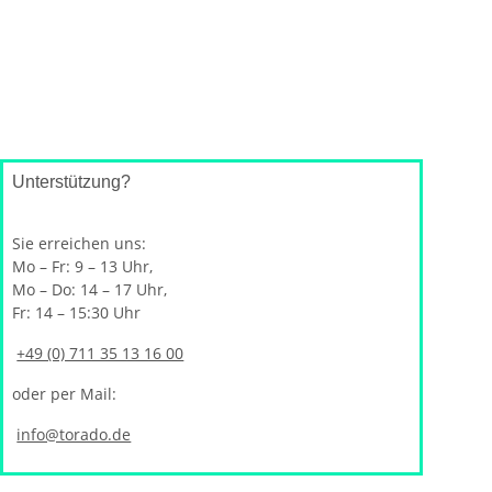
Unterstützung?
Sie erreichen uns:
Mo – Fr: 9 – 13 Uhr,
Mo – Do: 14 – 17 Uhr,
Fr: 14 – 15:30 Uhr
+49 (0) 711 35 13 16 00
oder per Mail:
info@torado.de