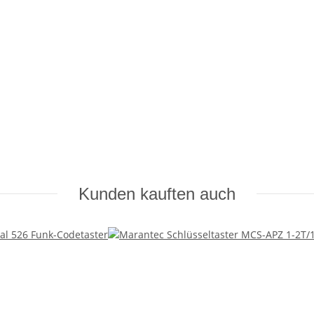
Kunden kauften auch