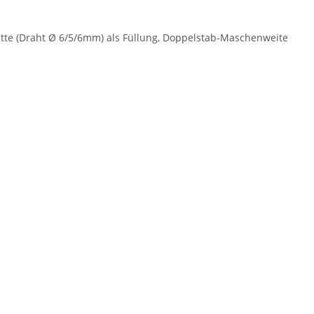
te (Draht Ø 6/5/6mm) als Füllung, Doppelstab-Maschenweite