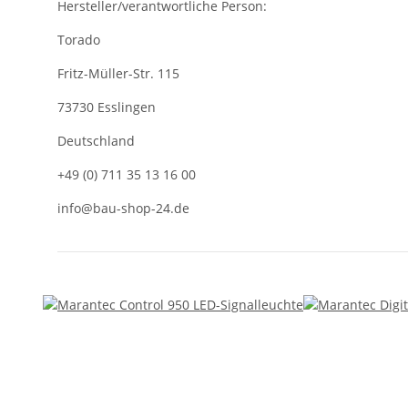
Hersteller/verantwortliche Person:
Torado
Fritz-Müller-Str. 115
73730 Esslingen
Deutschland
+49 (0) 711 35 13 16 00
info@bau-shop-24.de