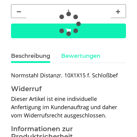
Beschreibung
Bewertungen
Normstahl Distanzr. 10X1X15 f. Schloßbef
Widerruf
Dieser Artikel ist eine individuelle
Anfertigung im Kundenauftrag und daher
vom Widerrufsrecht ausgeschlossen.
Informationen zur
Produktsicherheit