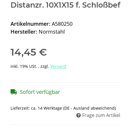
Distanzr. 10X1X15 f. Schloßbef
Artikelnummer:
A580250
Hersteller:
Normstahl
14,45 €
inkl. 19% USt. , zzgl.
Versand
Sofort verfügbar
Lieferzeit:
ca. 14 Werktage
(DE - Ausland abweichend)
Frage zum Artikel