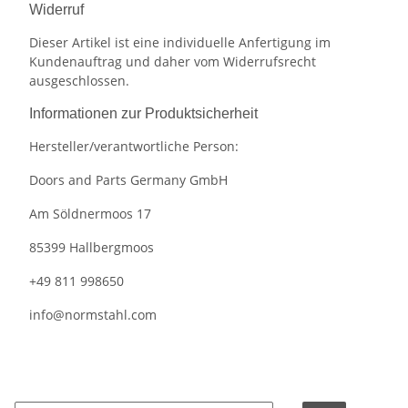
Widerruf
Dieser Artikel ist eine individuelle Anfertigung im
Kundenauftrag und daher vom Widerrufsrecht
ausgeschlossen.
Informationen zur Produktsicherheit
Hersteller/verantwortliche Person:
Doors and Parts Germany GmbH
Am Söldnermoos 17
85399 Hallbergmoos
+49 811 998650
info@normstahl.com