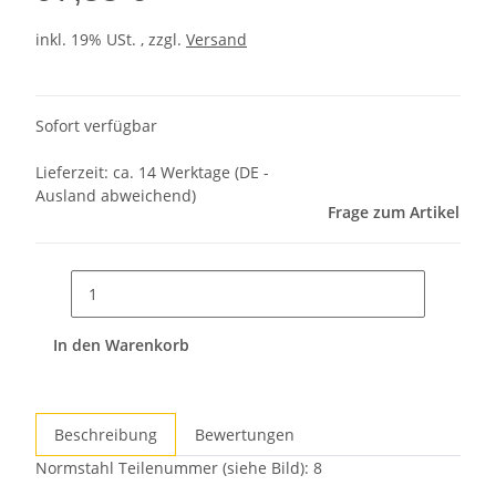
inkl. 19% USt. , zzgl.
Versand
Sofort verfügbar
Lieferzeit:
ca. 14 Werktage
(DE -
Ausland abweichend)
Frage zum Artikel
In den Warenkorb
Beschreibung
Bewertungen
Normstahl Teilenummer (siehe Bild): 8