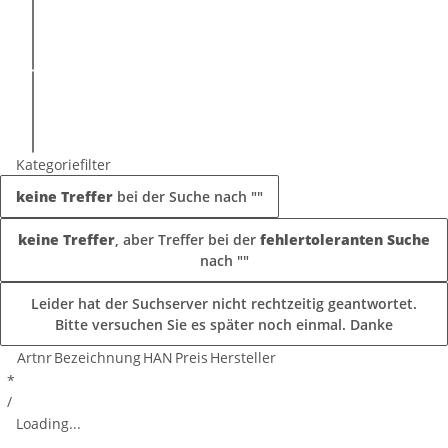
Kategoriefilter
keine Treffer
bei der Suche nach "
"
keine Treffer
, aber Treffer bei der
fehlertoleranten Suche
nach "
"
Leider hat der Suchserver nicht rechtzeitig geantwortet.
Bitte versuchen Sie es später noch einmal. Danke
Artnr
Bezeichnung
HAN
Preis
Hersteller
*
/
Loading...