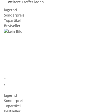
weitere Treffer laden
lagernd
Sonderpreis
Topartikel
Bestseller
*
/
lagernd
Sonderpreis
Topartikel
Bestseller