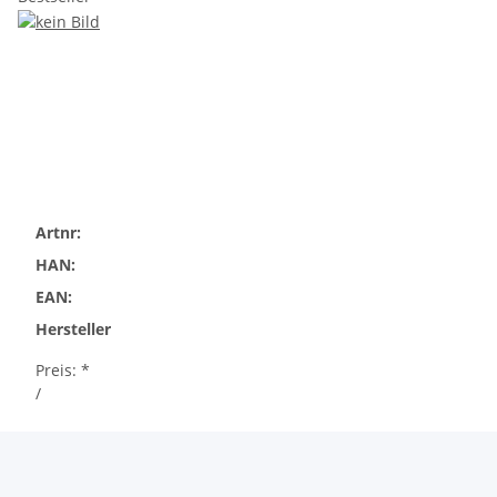
Artnr:
HAN:
EAN:
Hersteller
Preis:
*
/