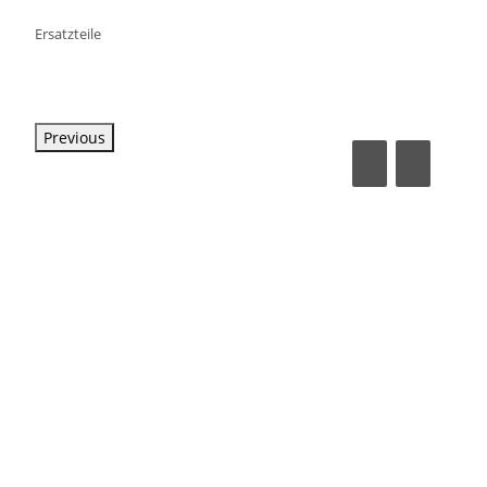
Ersatzteile
Previous