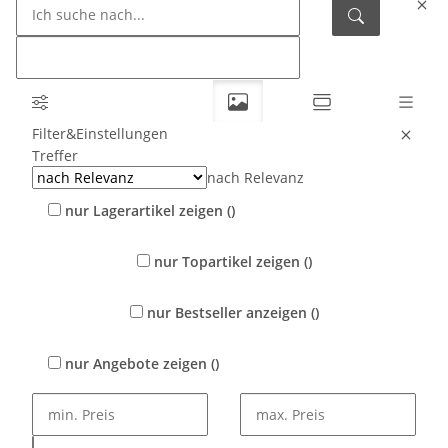
Filter&Einstellungen
Treffer
nach Relevanz
nur Lagerartikel zeigen
(
)
nur Topartikel zeigen
(
)
nur Bestseller anzeigen
(
)
nur Angebote zeigen
(
)