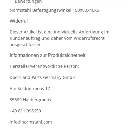
Bewertungen
Normstahl Befestigungswinkel 150X80X40X5
Widerruf
Dieser Artikel ist eine individuelle Anfertigung im
Kundenauftrag und daher vom Widerrufsrecht
ausgeschlossen.
Informationen zur Produktsicherheit
Hersteller/verantwortliche Person:
Doors and Parts Germany GmbH
Am Söldnermoos 17
85399 Hallbergmoos
+49 811 998650
info@normstahl.com