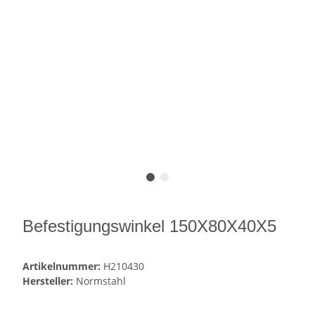
Befestigungswinkel 150X80X40X5
Artikelnummer:
H210430
Hersteller:
Normstahl