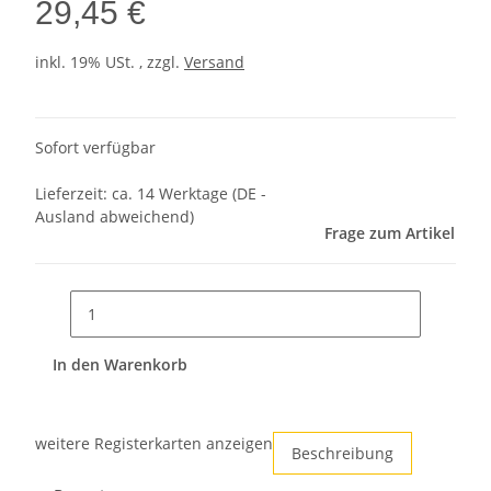
29,45 €
inkl. 19% USt. , zzgl.
Versand
Sofort verfügbar
Lieferzeit:
ca. 14 Werktage
(DE -
Ausland abweichend)
Frage zum Artikel
In den Warenkorb
weitere Registerkarten anzeigen
Beschreibung