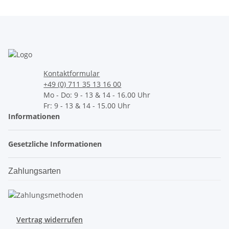
Kontaktformular
+49 (0) 711 35 13 16 00
Mo - Do: 9 - 13 & 14 - 16.00 Uhr
Fr: 9 - 13 & 14 - 15.00 Uhr
Informationen
Gesetzliche Informationen
Zahlungsarten
Vertrag widerrufen